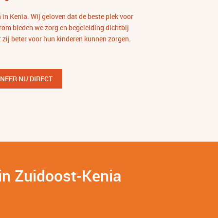
in Kenia. Wij geloven dat de beste plek voor
arom bieden we zorg en begeleiding dichtbij
 zij beter voor hun kinderen kunnen zorgen.
NEER NU DIRECT
in Zuidoost-Kenia