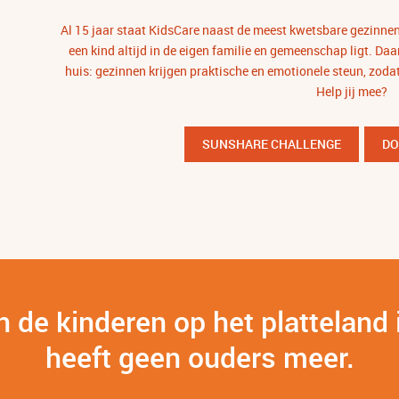
Al 15 jaar staat KidsCare naast de meest kwetsbare gezinnen 
een kind altijd in de eigen familie en gemeenschap ligt. Da
huis: gezinnen krijgen praktische en emotionele steun, zodat
Help jij mee?
SUNSHARE CHALLENGE
DO
 de kinderen op het platteland 
heeft geen ouders meer.