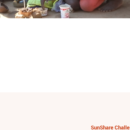
SunShare Chall