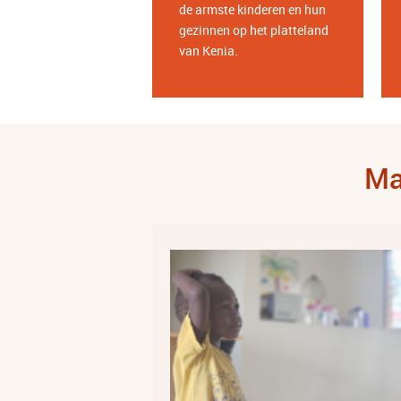
de armste kinderen en hun
gezinnen op het platteland
van Kenia.
Ma