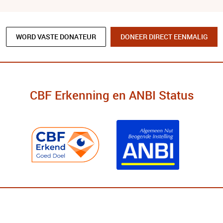
WORD VASTE DONATEUR
DONEER DIRECT EENMALIG
CBF Erkenning en ANBI Status