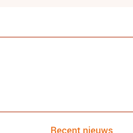
Recent nieuws