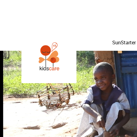
SunStarter