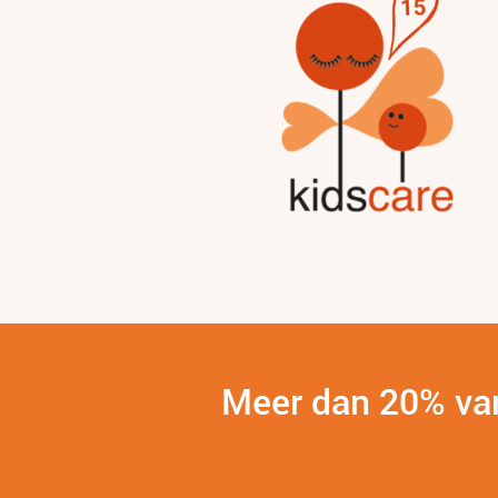
Meer dan 20% van