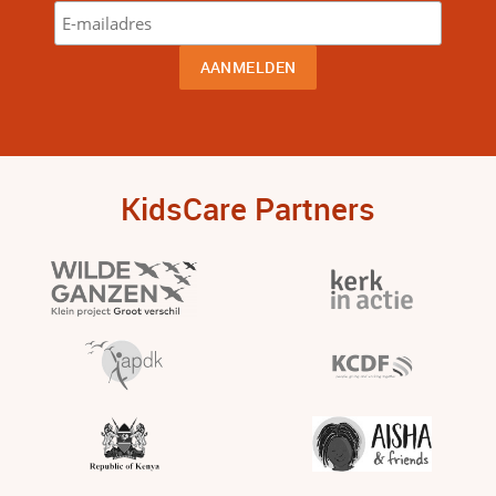
KidsCare Partners