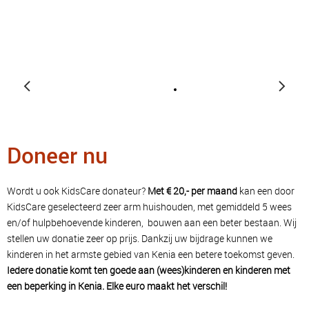
Doneer nu
Wordt u ook KidsCare donateur?
Met € 20,- per maand
kan een door
KidsCare geselecteerd zeer arm huishouden, met gemiddeld 5 wees
en/of hulpbehoevende kinderen, bouwen aan een beter bestaan. Wij
stellen uw donatie zeer op prijs. Dankzij uw bijdrage kunnen we
kinderen in het armste gebied van Kenia een betere toekomst geven.
Iedere donatie komt ten goede aan (wees)kinderen en kinderen met
een beperking in Kenia. Elke euro maakt het verschil!