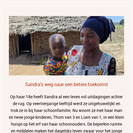
Sandra's weg naar een betere toekomst
Op haar 18e heeft Sandra al een leven vol uitdagingen achter
de rug. Op veertienjarige leeftijd werd ze uitgehuwelijkt en
trok ze in bij haar schoonfamilie. Nu woont ze met haar man
en twee jonge kinderen, Thom van 3 en Liam van 1, in een klein
huisje op het erf van haar schoonouders. De beperkte ruimte
en middelen maken het dagelijks leven zwaar voor het jonge