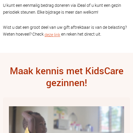
U kunt een eenmalig bedrag doneren via iDeal of u kunt een gezin
periodiek steunen. Elke bijdrage is meer dan welkom!
Wist u dat een groot deel van uw gift aftrekbaar is van de belasting?
Weten hoeveel? Check
en reken het direct uit.
deze link
Maak kennis met KidsCare
gezinnen!