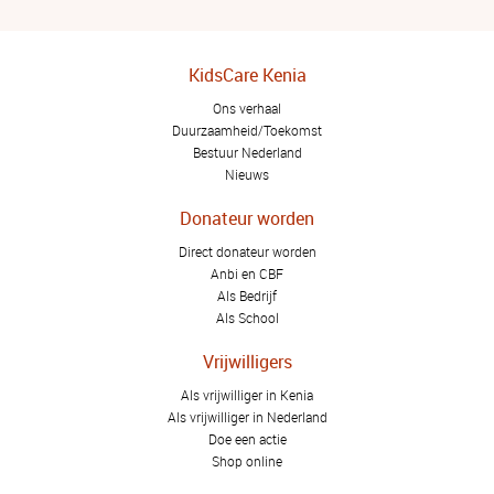
KidsCare Kenia
Ons verhaal
Duurzaamheid/Toekomst
Bestuur Nederland
Nieuws
Donateur worden
Direct donateur worden
Anbi en CBF
Als Bedrijf
Als School
Vrijwilligers
Als vrijwilliger in Kenia
Als vrijwilliger in Nederland
Doe een actie
Shop online