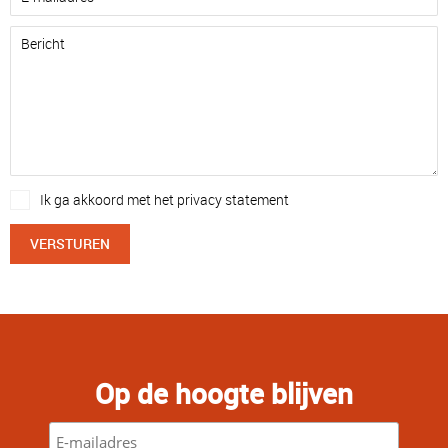
Ik ga akkoord met het privacy statement
VERSTUREN
Op de hoogte blijven