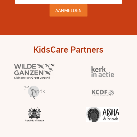
KidsCare Partners