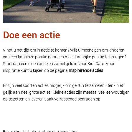
Doe een actie
Vindt u het tijd om in actie te komen? Wilt u meehelpen om kinderen
van een kansloze positie naar een meer kansrijke positie te brengen?
Start dan een eigen actie en zamel geld in voor KidsCare. Voor
inspiratie kunt u kijken op de pagina
Inspirerende acties
Er zijn veel soorten acties mogelijk om geld in te zamelen. Denk niet
gelijk aan heel grote acties. Kleine acties zijn meestal veel eenvoudiger
op te zetten en leveren vaak verrassende bedragen op.
Enkele tips bij het opzetten van een actie: