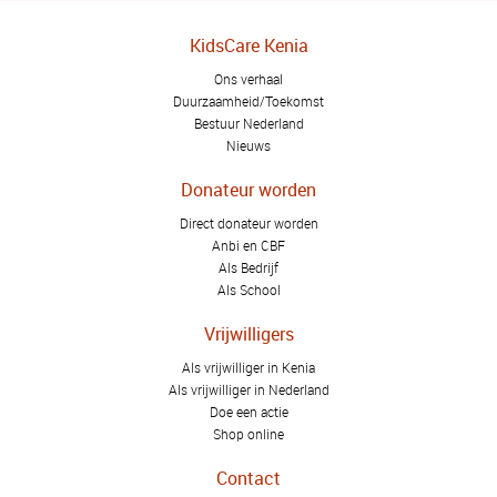
KidsCare Kenia
Ons verhaal
Duurzaamheid/Toekomst
Bestuur Nederland
Nieuws
Donateur worden
Direct donateur worden
Anbi en CBF
Als Bedrijf
Als School
Vrijwilligers
Als vrijwilliger in Kenia
Als vrijwilliger in Nederland
Doe een actie
Shop online
Contact