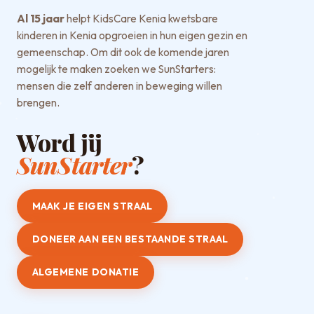
Al 15 jaar
helpt KidsCare Kenia kwetsbare
kinderen in Kenia opgroeien in hun eigen gezin en
gemeenschap. Om dit ook de komende jaren
mogelijk te maken zoeken we SunStarters:
mensen die zelf anderen in beweging willen
brengen.
Word jij
SunStarter
?
MAAK JE EIGEN STRAAL
DONEER AAN EEN BESTAANDE STRAAL
ALGEMENE DONATIE