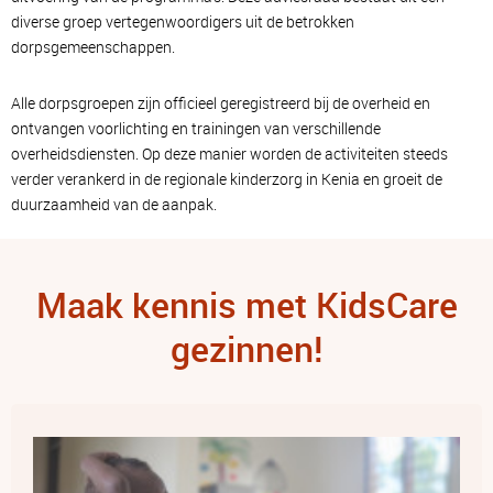
diverse groep vertegenwoordigers uit de betrokken
dorpsgemeenschappen.
Alle dorpsgroepen zijn officieel geregistreerd bij de overheid en
ontvangen voorlichting en trainingen van verschillende
overheidsdiensten. Op deze manier worden de activiteiten steeds
verder verankerd in de regionale kinderzorg in Kenia en groeit de
duurzaamheid van de aanpak.
Maak kennis met KidsCare
gezinnen!