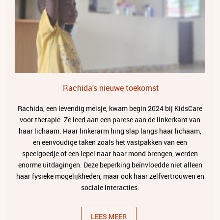
Rachida's nieuwe toekomst
Rachida, een levendig meisje, kwam begin 2024 bij KidsCare
voor therapie. Ze leed aan een parese aan de linkerkant van
haar lichaam. Haar linkerarm hing slap langs haar lichaam,
en eenvoudige taken zoals het vastpakken van een
speelgoedje of een lepel naar haar mond brengen, werden
enorme uitdagingen. Deze beperking beïnvloedde niet alleen
haar fysieke mogelijkheden, maar ook haar zelfvertrouwen en
sociale interacties.
LEES MEER