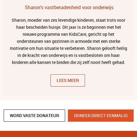
Sharon's vastberadenheid voor onderwijs
Sharon, moeder van zes levendige kinderen, staat trots voor
haar bescheiden huisje. Dit jaar is ze begonnen met het
nieuwe programma van KidsCare, gericht op het
ondersteunen van gezinnen in armoede met een sterke
motivatie om hun situatie te verbeteren. Sharon gelooft heilig
in de kracht van onderwijs en is vastbesloten om haar
kinderen alle kansen te bieden die zij zelf nooit heeft gehad.
LEES MEER
WORD VASTE DONATEUR
DONEER DIRECT EENMALIG