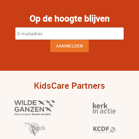
Op de hoogte blijven
KidsCare Partners