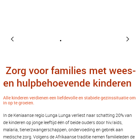
Zorg voor families met wees-
en hulpbehoevende kinderen
Alle kinderen verdienen een liefdevolle en stabiele gezinssituatie om
in op te groeien.
In de Keniaanse regio Lunga Lunga verliest naar schatting 20% van
de kinderen op jonge leeftijd één of beide ouders door hiv/aids,
malaria, tienerzwangerschappen, ondervoeding en gebrek aan
medische zorg. Volgens de Afrikaanse traditie nemen familieleden de