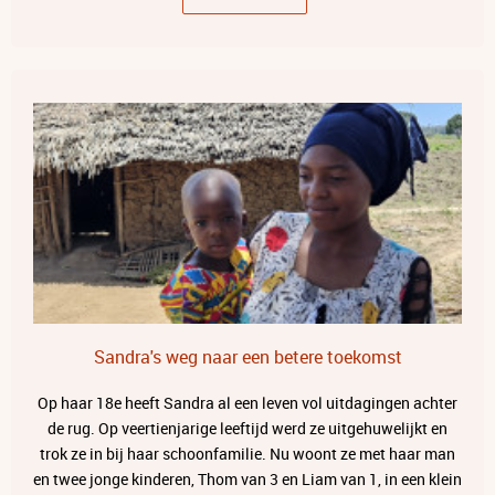
Sandra's weg naar een betere toekomst
Op haar 18e heeft Sandra al een leven vol uitdagingen achter
de rug. Op veertienjarige leeftijd werd ze uitgehuwelijkt en
trok ze in bij haar schoonfamilie. Nu woont ze met haar man
en twee jonge kinderen, Thom van 3 en Liam van 1, in een klein