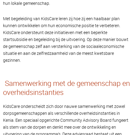
hun lokale gemeenschap.
Met begeleiding van KidsCare leren zij hoe zij een haalbaar plan
kunnen ontwikkelen om hun economische positie te verbeteren.
KidsCare ondersteunt deze initiatieven met een beperkte
startsubsidie en begeleiding bij de uitvoering. Op deze manier bouwt
de gemeenschap zelf aan versterking van de sociaaleconomische
situatie en aan de zelfredzaamheid van de meest kwetsbare
gezinnen.
Samenwerking met de gemeenschap en
overheidsinstanties
KidsCare onderscheidt zich door nauwe samenwerking met zowel
dorpsgemeenschappen als verschillende overheidsinstanties in
Kenia. Een speciaal opgerichte Community Advisory Board fungeert
als stem van de dorpen en denkt mee over de ontwikkeling en
uitvoering van de programma’s. Deze adviesraad bestaat uit een