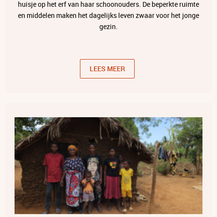
huisje op het erf van haar schoonouders. De beperkte ruimte
en middelen maken het dagelijks leven zwaar voor het jonge
gezin.
LEES MEER