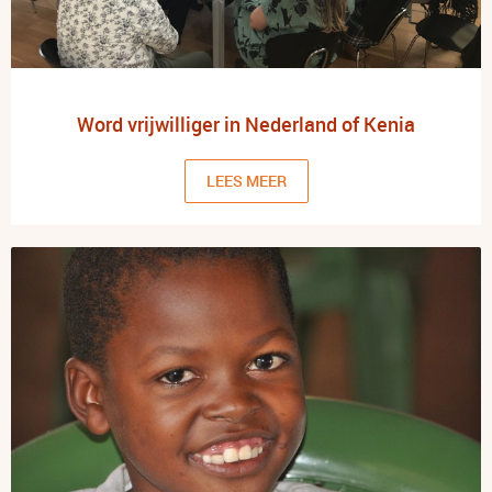
Word vrijwilliger in Nederland of Kenia
LEES MEER