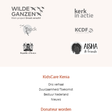
KidsCare Kenia
Ons verhaal
Duurzaamheid/Toekomst
Bestuur Nederland
Nieuws
Donateur worden