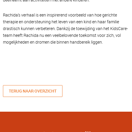
Rachida's verhaal is een inspirerend voorbeeld van hoe gerichte
therapie en ondersteuning het leven van een kind en haar familie
drastisch kunnen verbeteren. Dankzij de toewijding van het KidsCare-
team heeft Rachida nu een veelbelovende toekomst voor zich, vol
mogelijkheden en dromen die binnen handbereik liggen.
TERUG NAAR OVERZICHT