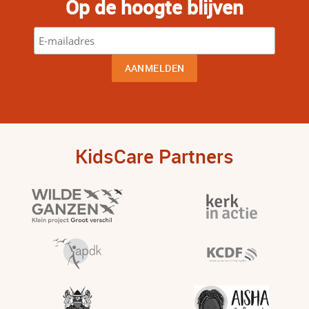
Op de hoogte blijven
KidsCare Partners