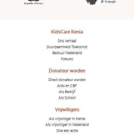
KidsCare Kenia
Ons verhaal
Duurzaamheid/Toekomst
Bestuur Nederland
Nieuws
Donateur worden
Direct donateur worden
Anbi en CBF
Als Bedrijf
Als School
Vrijwilligers
Als vrijwilliger in Kenia
Als vrijwilliger in Nederland
Doe een actie