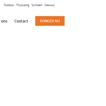
Toolbox
Thuiszorg
Scholen
Nieuws
 ons
Contact
DONEER NU