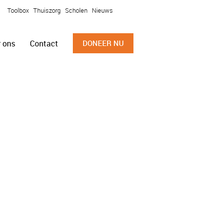
Toolbox
Thuiszorg
Scholen
Nieuws
 ons
Contact
DONEER NU