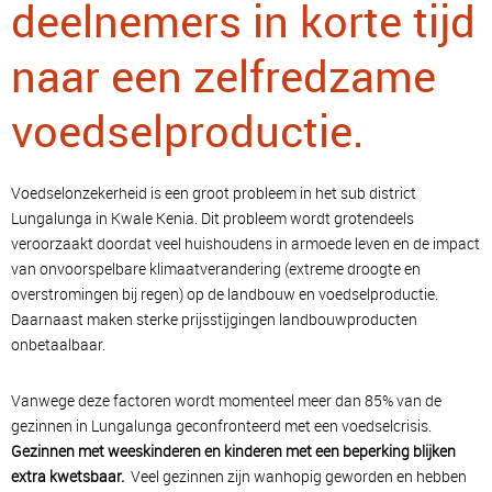
deelnemers in korte tijd
naar een zelfredzame
voedselproductie.
Voedselonzekerheid is een groot probleem in het sub district
Lungalunga in Kwale Kenia. Dit probleem wordt grotendeels
veroorzaakt doordat veel huishoudens in armoede leven en de impact
van onvoorspelbare klimaatverandering (extreme droogte en
overstromingen bij regen) op de landbouw en voedselproductie.
Daarnaast maken sterke prijsstijgingen landbouwproducten
onbetaalbaar.
Vanwege deze factoren wordt momenteel meer dan 85% van de
gezinnen in Lungalunga geconfronteerd met een voedselcrisis.
Gezinnen met weeskinderen en kinderen met een beperking blijken
extra kwetsbaar.
Veel gezinnen zijn wanhopig geworden en hebben