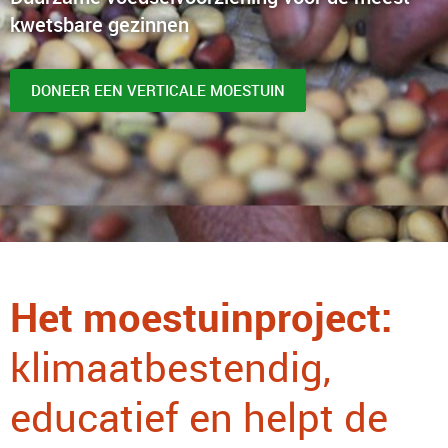
kwetsbare gezinnen
DONEER EEN VERTICALE MOESTUIN
Het moestuinproject:
klimaatbestendig,
educatief en helpt de