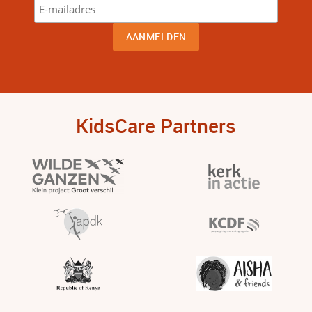
KidsCare Partners