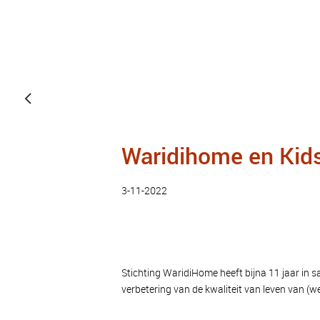
Waridihome en Kid
3-11-2022
Stichting WaridiHome heeft bijna 11 jaar in
verbetering van de kwaliteit van leven van (