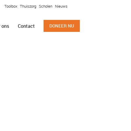
Toolbox
Thuiszorg
Scholen
Nieuws
 ons
Contact
DONEER NU