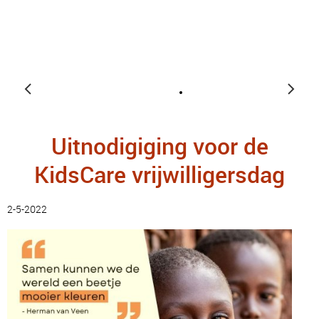
Uitnodigiging voor de
KidsCare vrijwilligersdag
2-5-2022