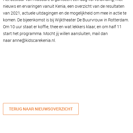
nieuws en ervaringen vanuit Kenia, een overzicht van de resultaten
van 2021, actuele uitdagingen en de mogelijkheid om mee in actie te
komen. De bijeenkomst is bij Wijktheater De Buurvrouw in Rotterdam.
Om 10 uur staat er koffie, thee en wat lekkers klaar, en om half 11
start het programma. Mocht jij willen aansluiten, mail dan
naar
anne@kidscarekenia.nl
.
TERUG NAAR NIEUWSOVERZICHT