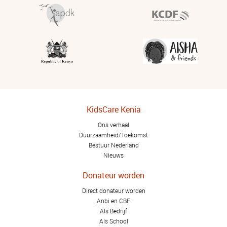
KidsCare Kenia
Ons verhaal
Duurzaamheid/Toekomst
Bestuur Nederland
Nieuws
Donateur worden
Direct donateur worden
Anbi en CBF
Als Bedrijf
Als School