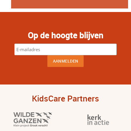
Op de hoogte blijven
KidsCare Partners