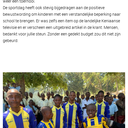
weer een toernooi.
De sportdag heeft ook stevig bijgedragen aan de positieve
bewustwording om kinderen met een verstandelijke beperking naar
school te brengen. Er was zelfs een
item
op de landelijke Keniaanse
televisie
en er verscheen een uitgebreid artikel in de krant. Mensen,
bedankt voor jullie steun. Zonder een gedekt budget zou dit niet zijn
gebeurd.