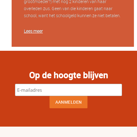
grootmoeder?) met nog 2 kinderen van haar
overleden zus. Geen van die kinderen gaat naar
school, want het schoolgeld kunnen ze niet betalen.
Lees meer
Op de hoogte blijven