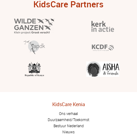
KidsCare Partners
KidsCare Kenia
Ons verhaal
Duurzaamheid/Toekomst
Bestuur Nederland
Nieuws