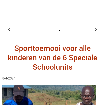
Sporttoernooi voor alle
kinderen van de 6 Speciale
Schoolunits
8-4-2024