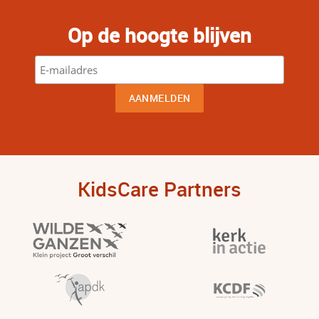
Op de hoogte blijven
KidsCare Partners