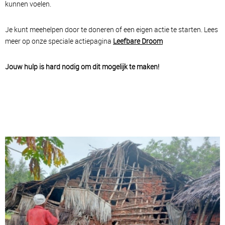
kunnen voelen.
Je kunt meehelpen door te doneren of een eigen actie te starten. Lees
meer op onze speciale actiepagina
Leefbare Droom
Jouw hulp is hard nodig om dit mogelijk te maken!