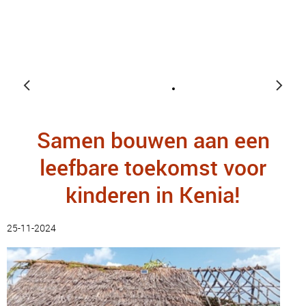
Samen bouwen aan een
leefbare toekomst voor
kinderen in Kenia!
25-11-2024