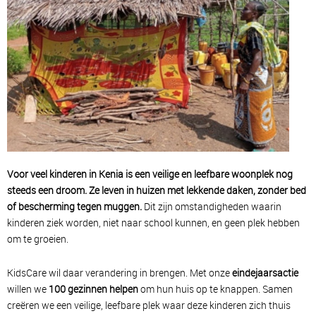
Voor veel kinderen in Kenia is een veilige en leefbare woonplek nog
steeds een droom. Ze leven in huizen met lekkende daken, zonder bed
of bescherming tegen muggen.
Dit zijn omstandigheden waarin
kinderen ziek worden, niet naar school kunnen, en geen plek hebben
om te groeien.
KidsCare wil daar verandering in brengen. Met onze
eindejaarsactie
willen we
100 gezinnen helpen
om hun huis op te knappen. Samen
creëren we een veilige, leefbare plek waar deze kinderen zich thuis