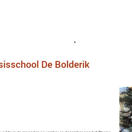
sisschool De Bolderik