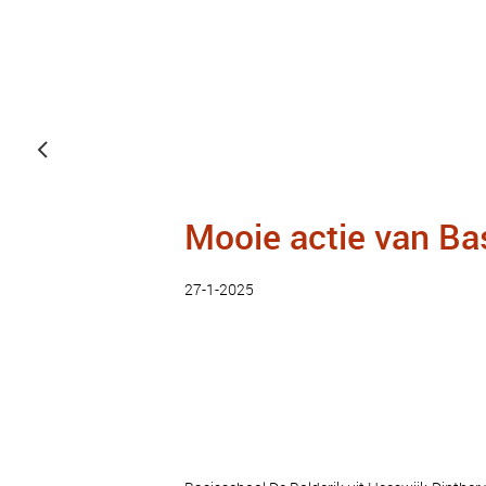
Mooie actie van Ba
27-1-2025