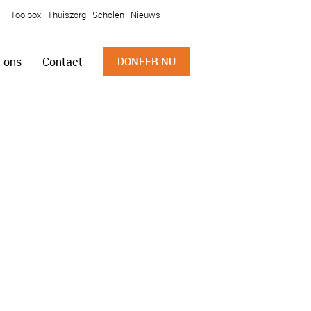
Toolbox
Thuiszorg
Scholen
Nieuws
 ons
Contact
DONEER NU