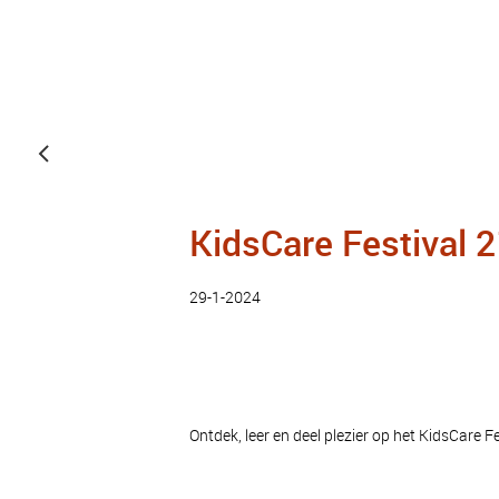
KidsCare Festival 2
29-1-2024
Ontdek, leer en deel plezier op het KidsCare 