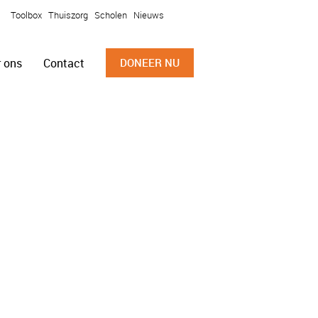
Toolbox
Thuiszorg
Scholen
Nieuws
 ons
Contact
DONEER NU