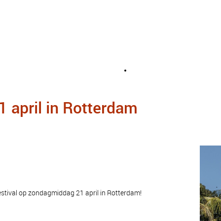
1 april in Rotterdam
Festival op zondagmiddag 21 april in Rotterdam!