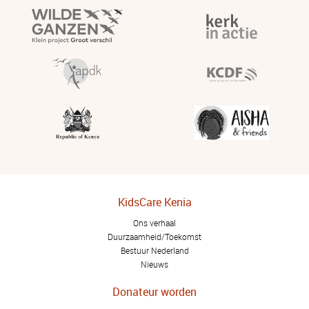
KidsCare Kenia
Ons verhaal
Duurzaamheid/Toekomst
Bestuur Nederland
Nieuws
Donateur worden