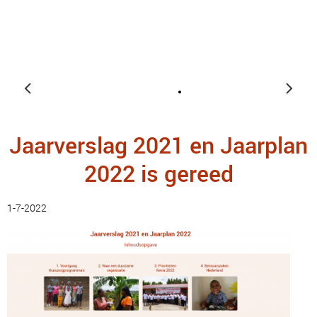
Jaarverslag 2021 en Jaarplan
2022 is gereed
1-7-2022