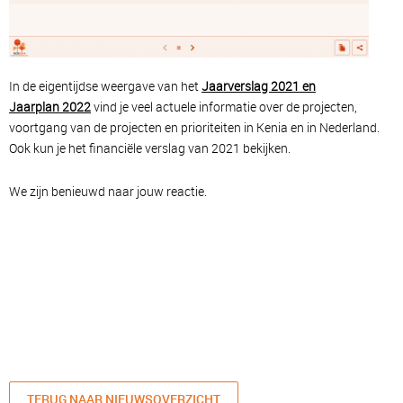
In de eigentijdse weergave van het
Jaarverslag 2021 en
Jaarplan 2022
vind je veel actuele informatie over de projecten,
voortgang van de projecten en prioriteiten in Kenia en in Nederland.
Ook kun je het financiële verslag van 2021 bekijken.
We zijn benieuwd naar jouw reactie.
TERUG NAAR NIEUWSOVERZICHT