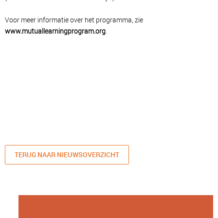
Voor meer informatie over het programma, zie
www.mutuallearningprogram.org
.
TERUG NAAR NIEUWSOVERZICHT