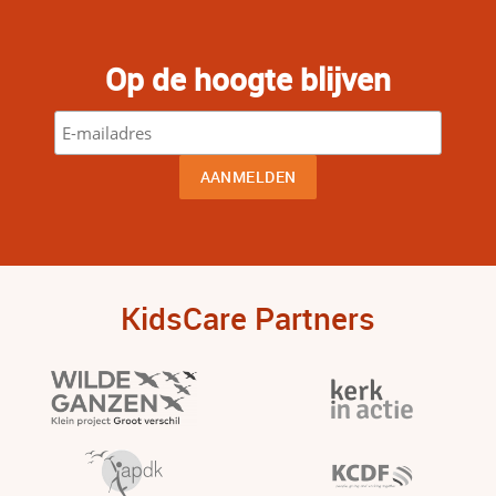
Op de hoogte blijven
KidsCare Partners