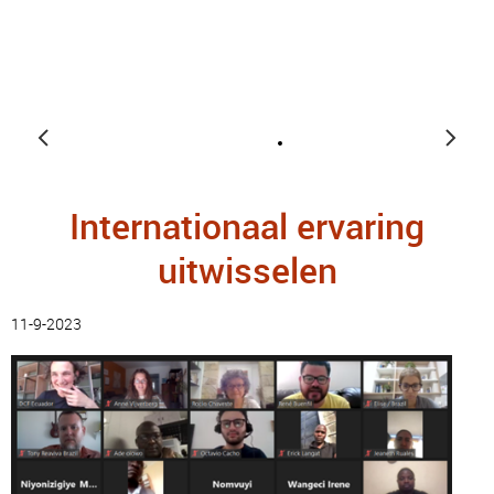
Internationaal ervaring
uitwisselen
11-9-2023