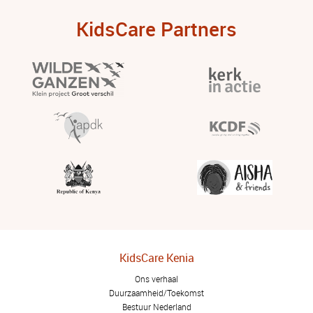
KidsCare Partners
KidsCare Kenia
Ons verhaal
Duurzaamheid/Toekomst
Bestuur Nederland