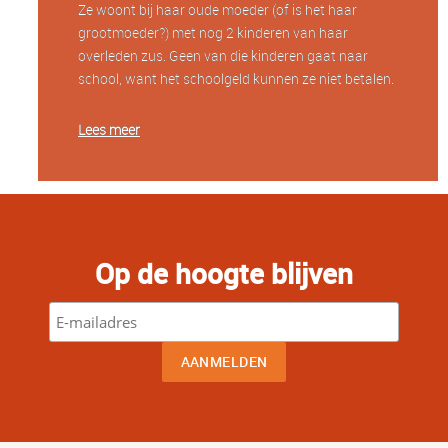
Ze woont bij haar oude moeder (of is het haar
grootmoeder?) met nog 2 kinderen van haar
overleden zus. Geen van die kinderen gaat naar
school, want het schoolgeld kunnen ze niet betalen.
Lees meer
Op de hoogte blijven