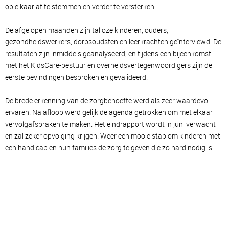
op elkaar af te stemmen en verder te versterken.
De afgelopen maanden zijn talloze kinderen, ouders,
gezondheidswerkers, dorpsoudsten en leerkrachten geïnterviewd. De
resultaten zijn inmiddels geanalyseerd, en tijdens een bijeenkomst
met het KidsCare-bestuur en overheidsvertegenwoordigers zijn de
eerste bevindingen besproken en gevalideerd.
De brede erkenning van de zorgbehoefte werd als zeer waardevol
ervaren. Na afloop werd gelijk de agenda getrokken om met elkaar
vervolgafspraken te maken. Het eindrapport wordt in juni verwacht
en zal zeker opvolging krijgen. Weer een mooie stap om kinderen met
een handicap en hun families de zorg te geven die zo hard nodig is.