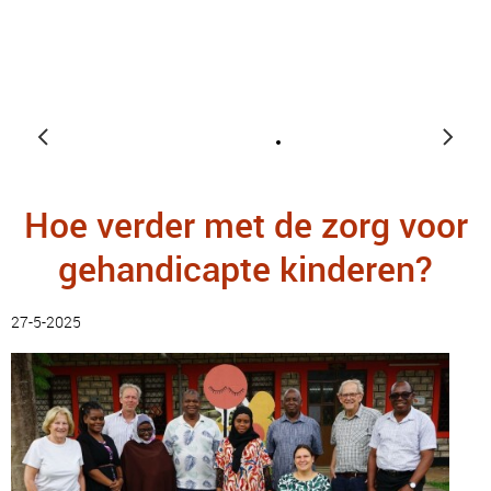
Hoe verder met de zorg voor
gehandicapte kinderen?
27-5-2025