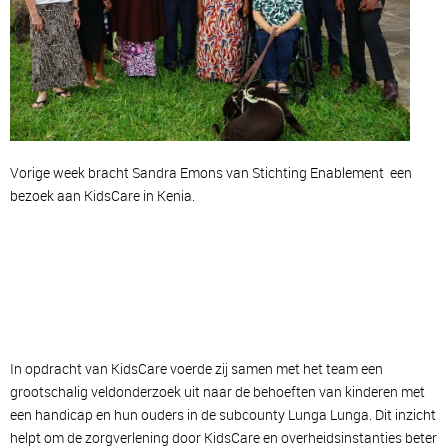
Vorige week bracht Sandra Emons van
Stichting Enablement
een
bezoek aan KidsCare in Kenia.
In opdracht van KidsCare voerde zij samen met het team een
grootschalig veldonderzoek uit naar de behoeften van kinderen met
een handicap en hun ouders in de subcounty Lunga Lunga. Dit inzicht
helpt om de zorgverlening door KidsCare en overheidsinstanties beter