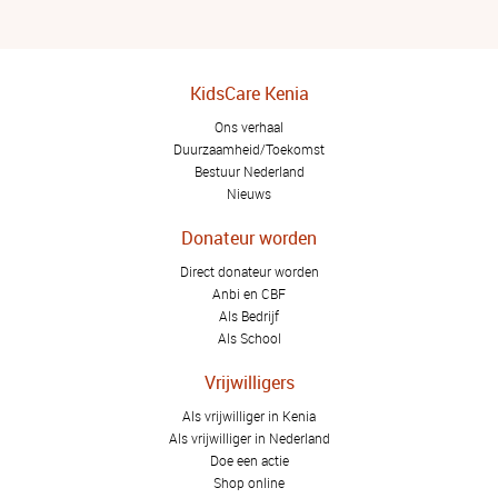
KidsCare Kenia
Ons verhaal
Duurzaamheid/Toekomst
Bestuur Nederland
Nieuws
Donateur worden
Direct donateur worden
Anbi en CBF
Als Bedrijf
Als School
Vrijwilligers
Als vrijwilliger in Kenia
Als vrijwilliger in Nederland
Doe een actie
Shop online