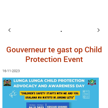
Gouverneur te gast op Child
Protection Event
16-11-2023