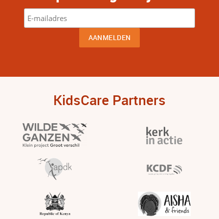
KidsCare Partners