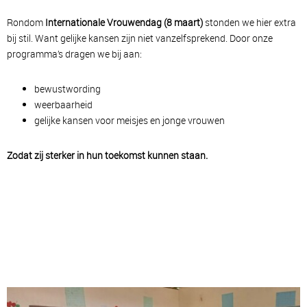
Rondom
Internationale Vrouwendag (8 maart)
stonden we hier extra
bij stil. Want gelijke kansen zijn niet vanzelfsprekend. Door onze
programma’s dragen we bij aan:
bewustwording
weerbaarheid
gelijke kansen voor meisjes en jonge vrouwen
Zodat zij sterker in hun toekomst kunnen staan.