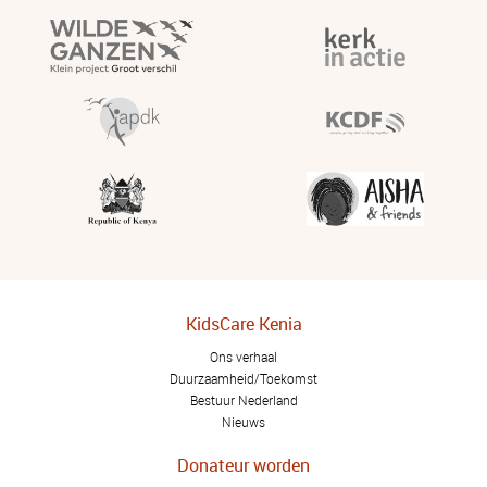
KidsCare Kenia
Ons verhaal
Duurzaamheid/Toekomst
Bestuur Nederland
Nieuws
Donateur worden