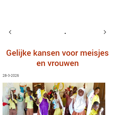
Gelijke kansen voor meisjes
en vrouwen
28-3-2026