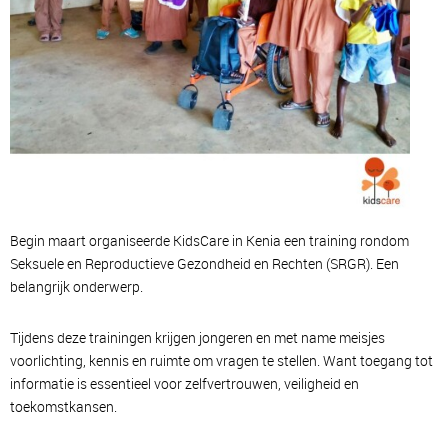
Begin maart organiseerde KidsCare in Kenia een training rondom
Seksuele en Reproductieve Gezondheid en Rechten (SRGR). Een
belangrijk onderwerp.
Tijdens deze trainingen krijgen jongeren en met name meisjes
voorlichting, kennis en ruimte om vragen te stellen. Want toegang tot
informatie is essentieel voor zelfvertrouwen, veiligheid en
toekomstkansen.