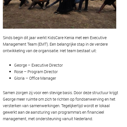
Sinds begin dit jaar werkt KidsCare Kenia met een Executive
Management Team (EMT). Een belangrijke stap in de verdere
ontwikkeling van de organisatie. Het team bestaat uit:
George – Executive Director
Rose – Program Director
Gloria – Office Manager
Samen zorgen zij voor een stevige basis. Door deze structuur krijgt
George meer ruimte om zich te richten op fondsenwerving en het
versterken van samenwerkingen. Tegelijkertijd wordt er lokaal
gewerkt aan de aansturing van programma’s en financieel
management, met ondersteuning vanuit Nederland.