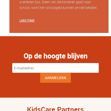
overleden zus. Geen van die kinderen gaat naar
school, want het schoolgeld kunnen ze niet betalen.
Lees meer
Op de hoogte blijven
KidsCare Partners