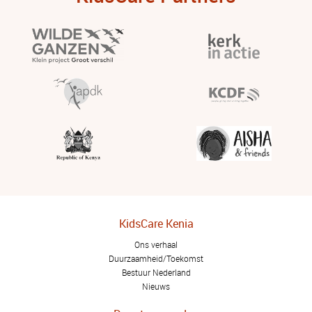
KidsCare Kenia
Ons verhaal
Duurzaamheid/Toekomst
Bestuur Nederland
Nieuws