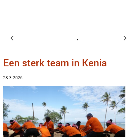
Een sterk team in Kenia
28-3-2026