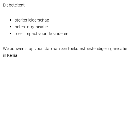
Dit betekent:
sterker leiderschap
betere organisatie
meer impact voor de kinderen
We bouwen stap voor stap aan een toekomstbestendige organisatie
in Kenia.