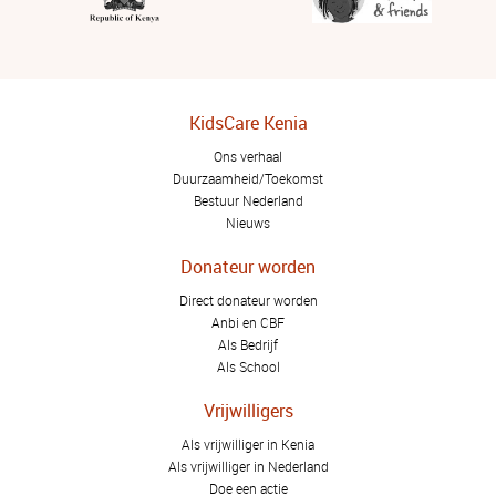
KidsCare Kenia
Ons verhaal
Duurzaamheid/Toekomst
Bestuur Nederland
Nieuws
Donateur worden
Direct donateur worden
Anbi en CBF
Als Bedrijf
Als School
Vrijwilligers
Als vrijwilliger in Kenia
Als vrijwilliger in Nederland
Doe een actie