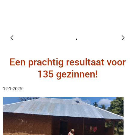
Een prachtig resultaat voor
135 gezinnen!
12-1-2025