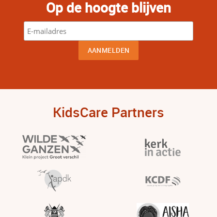
Op de hoogte blijven
KidsCare Partners