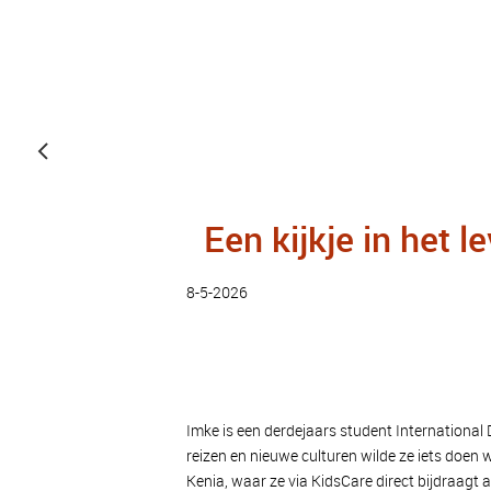
Een kijkje in het 
8-5-2026
Imke is een derdejaars student International
reizen en nieuwe culturen wilde ze iets doen
Kenia, waar ze via KidsCare direct bijdraagt 