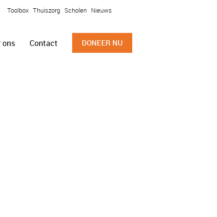
Toolbox
Thuiszorg
Scholen
Nieuws
 ons
Contact
DONEER NU