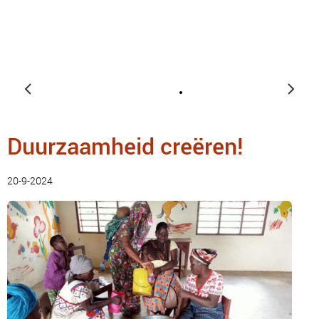
Duurzaamheid creëren!
20-9-2024