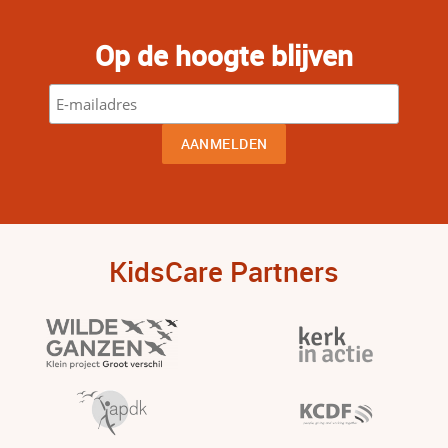
Op de hoogte blijven
KidsCare Partners