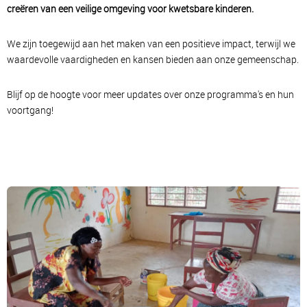
creëren van een veilige omgeving voor kwetsbare kinderen.
We zijn toegewijd aan het maken van een positieve impact, terwijl we
waardevolle vaardigheden en kansen bieden aan onze gemeenschap.
Blijf op de hoogte voor meer updates over onze programma's en hun
voortgang!