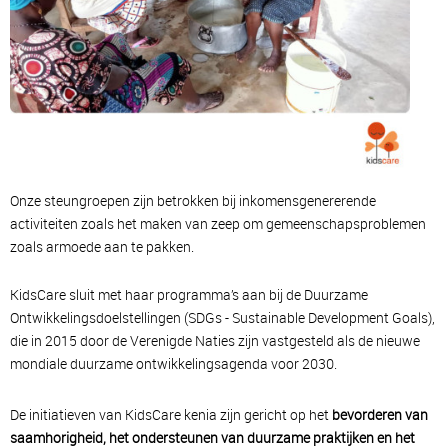
Onze steungroepen zijn betrokken bij inkomensgenererende
activiteiten zoals het maken van zeep om gemeenschapsproblemen
zoals armoede aan te pakken.
KidsCare sluit met haar programma’s aan bij de Duurzame
Ontwikkelingsdoelstellingen (SDGs - Sustainable Development Goals),
die in 2015 door de Verenigde Naties zijn vastgesteld als de nieuwe
mondiale duurzame ontwikkelingsagenda voor 2030.
De initiatieven van KidsCare kenia zijn gericht op het
bevorderen van
saamhorigheid, het ondersteunen van duurzame praktijken en het