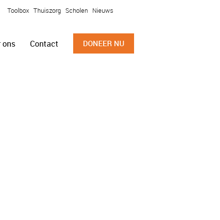
Toolbox
Thuiszorg
Scholen
Nieuws
 ons
Contact
DONEER NU