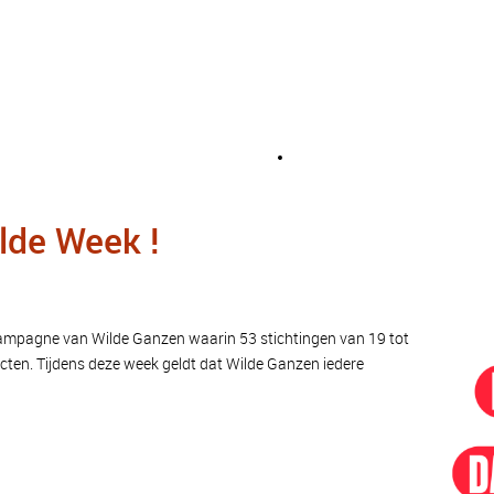
lde Week !
ampagne van Wilde Ganzen waarin 53 stichtingen van 19 tot
ecten. Tijdens deze week geldt dat Wilde Ganzen iedere