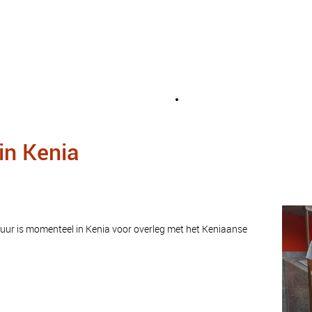
in Kenia
tuur is momenteel in Kenia voor overleg met het Keniaanse