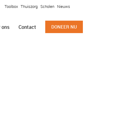
Toolbox
Thuiszorg
Scholen
Nieuws
 ons
Contact
DONEER NU