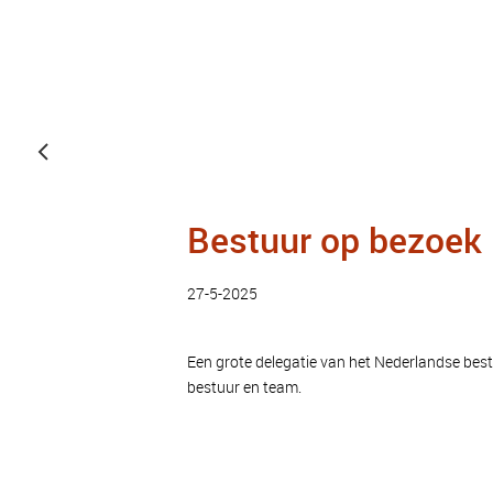
Bestuur op bezoek 
27-5-2025
Een grote delegatie van het Nederlandse bes
bestuur en team.