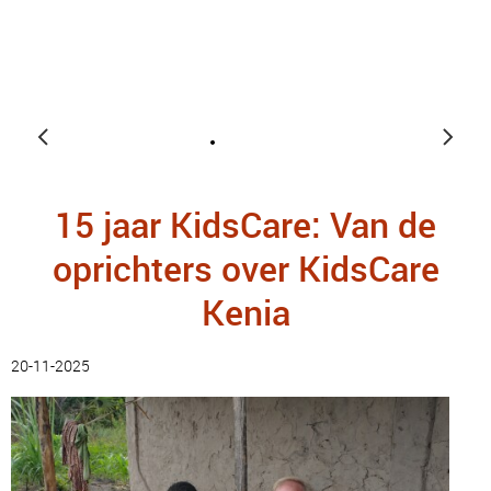
15 jaar KidsCare: Van de
oprichters over KidsCare
Kenia
20-11-2025