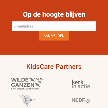
Op de hoogte blijven
KidsCare Partners