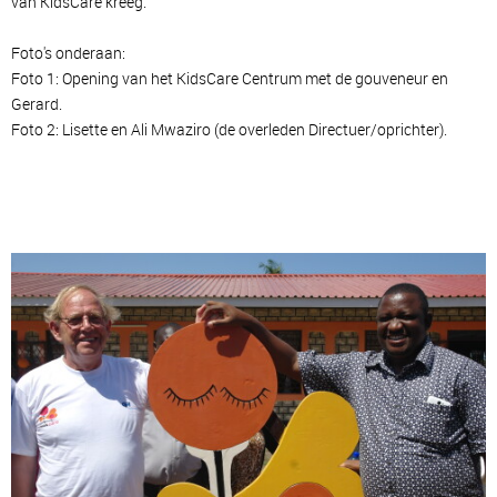
van KidsCare kreeg.
Foto's onderaan:
Foto 1: Opening van het KidsCare Centrum met de gouveneur en
Gerard.
Foto 2: Lisette en Ali Mwaziro (de overleden Directuer/oprichter).