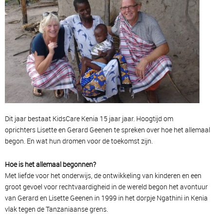
Dit jaar bestaat KidsCare Kenia 15 jaar jaar. Hoogtijd om
oprichters Lisette en Gerard Geenen te spreken over hoe het allemaal
begon. En wat hun dromen voor de toekomst zijn.
Hoe is het allemaal begonnen?
Met liefde voor het onderwijs, de ontwikkeling van kinderen en een
groot gevoel voor rechtvaardigheid in de wereld begon het avontuur
van Gerard en Lisette Geenen in 1999 in het dorpje Ngathini in Kenia
vlak tegen de Tanzaniaanse grens.