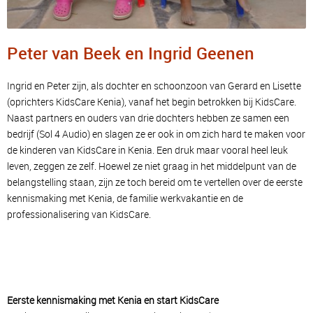
Peter van Beek en Ingrid Geenen
Ingrid en Peter zijn, als dochter en schoonzoon van Gerard en Lisette
(oprichters KidsCare Kenia), vanaf het begin betrokken bij KidsCare.
Naast partners en ouders van drie dochters hebben ze samen een
bedrijf (Sol 4 Audio) en slagen ze er ook in om zich hard te maken voor
de kinderen van KidsCare in Kenia. Een druk maar vooral heel leuk
leven, zeggen ze zelf. Hoewel ze niet graag in het middelpunt van de
belangstelling staan, zijn ze toch bereid om te vertellen over de eerste
kennismaking met Kenia, de familie werkvakantie en de
professionalisering van KidsCare.
Eerste kennismaking met Kenia en start KidsCare