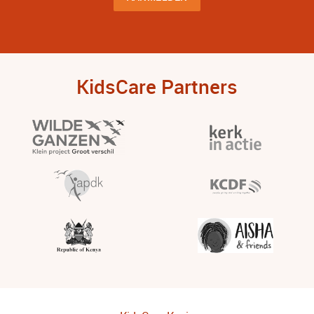
KidsCare Partners