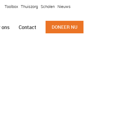
Toolbox
Thuiszorg
Scholen
Nieuws
 ons
Contact
DONEER NU