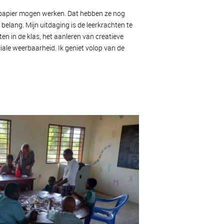
jm/papier mogen werken. Dat hebben ze nog
belang. Mijn uitdaging is de leerkrachten te
ten in de klas, het aanleren van creatieve
ale weerbaarheid. Ik geniet volop van de