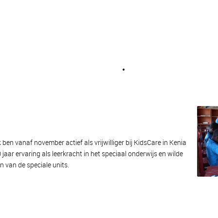
ben vanaf november actief als vrijwilliger bij KidsCare in Kenia
 jaar ervaring als leerkracht in het speciaal onderwijs en wilde
n van de speciale units.