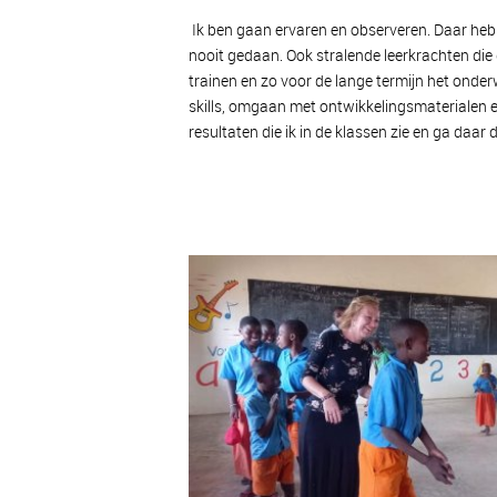
Ik ben gaan ervaren en observeren. Daar heb i
nooit gedaan. Ook stralende leerkrachten die 
trainen en zo voor de lange termijn het onderw
skills, omgaan met ontwikkelingsmaterialen e
resultaten die ik in de klassen zie en ga da