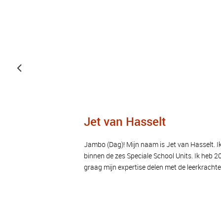
Jet van Hasselt
Jambo (Dag)! Mijn naam is Jet van Hasselt. Ik 
binnen de zes Speciale School Units. Ik heb 20
graag mijn expertise delen met de leerkrachte