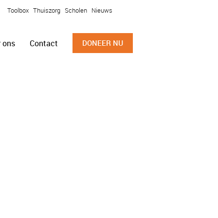
Toolbox
Thuiszorg
Scholen
Nieuws
 ons
Contact
DONEER NU