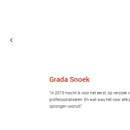
Grada Snoek
"In 2015 mocht ik voor het eerst, op verzoek 
professionaliseren. En wat was het voor alle 
sprongen vooruit!"