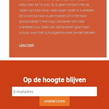
baby toen ze 16 was. Er is geen contact met de
vader van haar kind. Haar eigen vader is overleden.
Ze woont bij haar oude moeder (of is het haar
grootmoeder?) met nog 2 kinderen van haar
overleden zus. Geen van die kinderen gaat naar
school, want het schoolgeld kunnen ze niet betalen.
Lees meer
Op de hoogte blijven