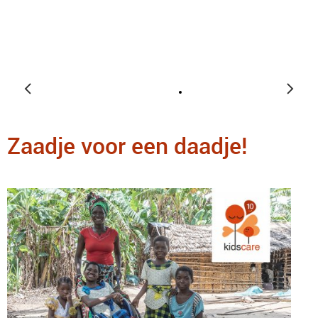
Zaadje voor een daadje!