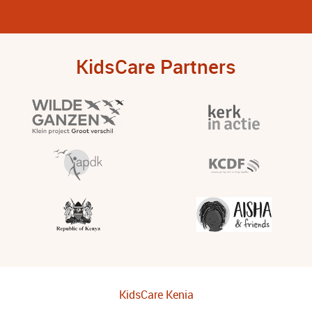
KidsCare Partners
KidsCare Kenia