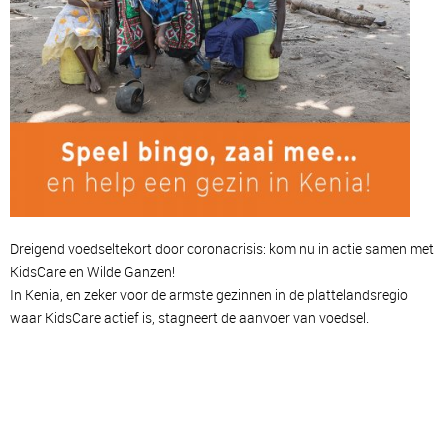
Dreigend voedseltekort door coronacrisis: kom nu in actie samen met
KidsCare en Wilde Ganzen!
In Kenia, en zeker voor de armste gezinnen in de plattelandsregio
waar KidsCare actief is, stagneert de aanvoer van voedsel.