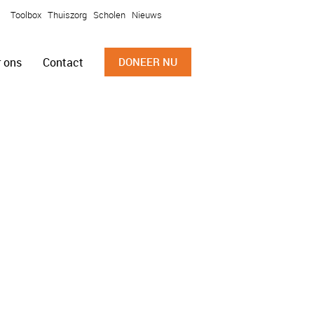
Toolbox
Thuiszorg
Scholen
Nieuws
 ons
Contact
DONEER NU