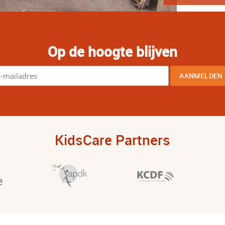
Op de hoogte blijven
KidsCare Partners