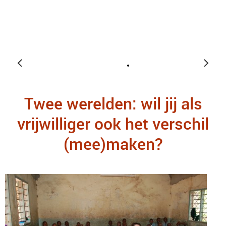
Twee werelden: wil jij als
vrijwilliger ook het verschil
(mee)maken?