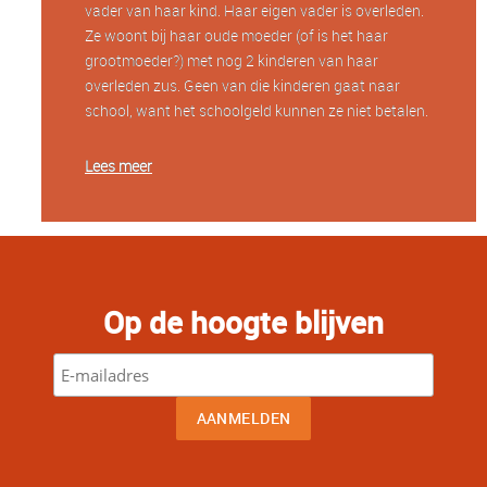
vader van haar kind. Haar eigen vader is overleden.
Ze woont bij haar oude moeder (of is het haar
grootmoeder?) met nog 2 kinderen van haar
overleden zus. Geen van die kinderen gaat naar
school, want het schoolgeld kunnen ze niet betalen.
Lees meer
Op de hoogte blijven