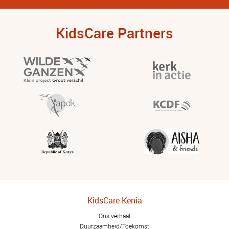
KidsCare Partners
KidsCare Kenia
Ons verhaal
Duurzaamheid/Toekomst