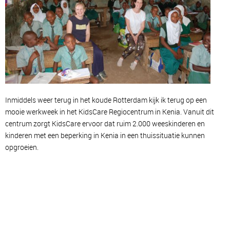
Inmiddels weer terug in het koude Rotterdam kijk ik terug op een
mooie werkweek in het KidsCare Regiocentrum in Kenia. Vanuit dit
centrum zorgt KidsCare ervoor dat ruim 2.000 weeskinderen en
kinderen met een beperking in Kenia in een thuissituatie kunnen
opgroeien.