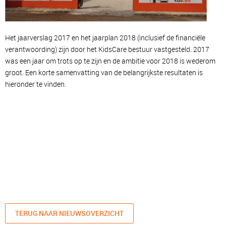
Het jaarverslag 2017 en het jaarplan 2018 (inclusief de financiële
verantwoording) zijn door het KidsCare bestuur vastgesteld. 2017
was een jaar om trots op te zijn en de ambitie voor 2018 is wederom
groot. Een korte samenvatting van de belangrijkste resultaten is
hieronder te vinden.
TERUG NAAR NIEUWSOVERZICHT