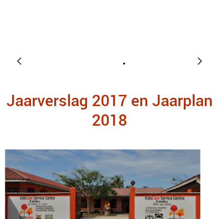
Jaarverslag 2017 en Jaarplan
2018