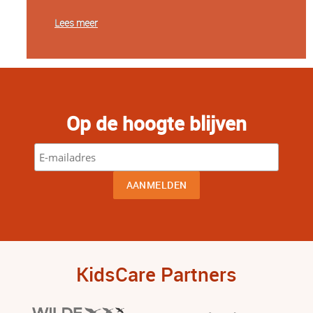
Lees meer
Op de hoogte blijven
KidsCare Partners