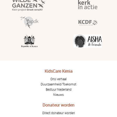
KidsCare Kenia
Ons verhaal
Duurzaamheid/Toekomst
Bestuur Nederland
Nieuws
Donateur worden
Direct donateur worden