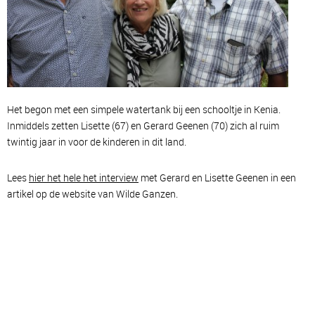
Het begon met een simpele watertank bij een schooltje in Kenia.
Inmiddels zetten Lisette (67) en Gerard Geenen (70) zich al ruim
twintig jaar in voor de kinderen in dit land.
Lees
hier het hele het interview
met Gerard en Lisette Geenen in een
artikel op de website van Wilde Ganzen.