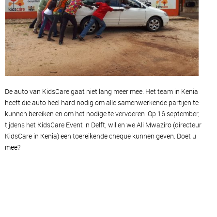
De auto van KidsCare gaat niet lang meer mee. Het team in Kenia
heeft die auto heel hard nodig om alle samenwerkende partijen te
kunnen bereiken en om het nodige te vervoeren. Op 16 september,
tijdens het KidsCare Event in Delft, willen we Ali Mwaziro (directeur
KidsCare in Kenia) een toereikende cheque kunnen geven. Doet u
mee?