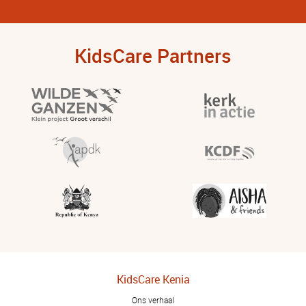
KidsCare Partners
KidsCare Kenia
Ons verhaal