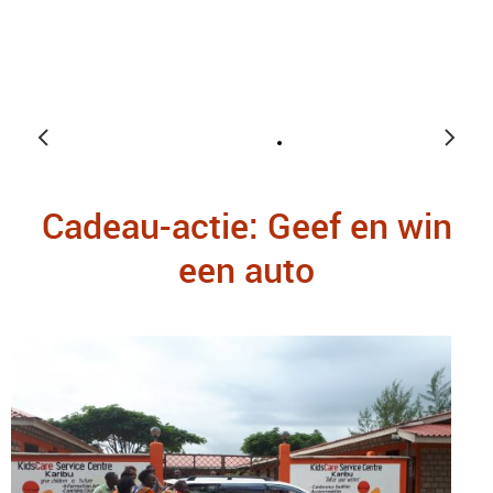
Cadeau-actie: Geef en win
een auto