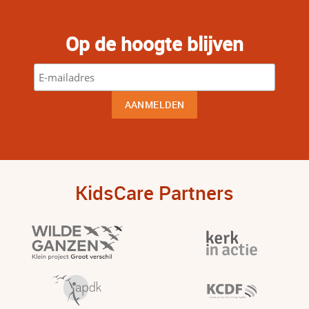
Op de hoogte blijven
KidsCare Partners