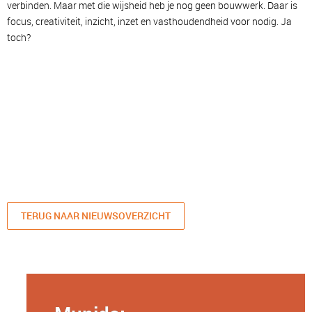
verbinden. Maar met die wijsheid heb je nog geen bouwwerk. Daar is
focus, creativiteit, inzicht, inzet en vasthoudendheid voor nodig. Ja
toch?
TERUG NAAR NIEUWSOVERZICHT