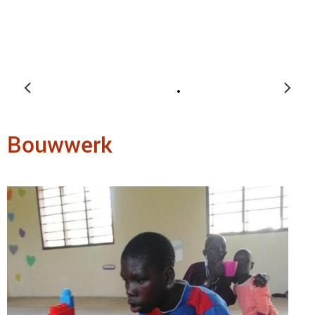
Bouwwerk