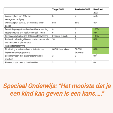
Speciaal Onderwijs:
“Het mooiste dat je
een kind kan geven is een kans…..”