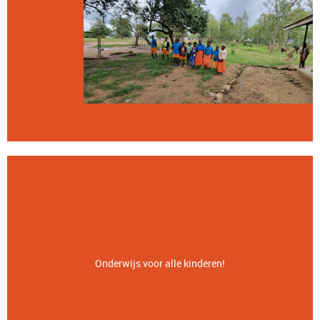
Onderwijs voor alle kinderen!