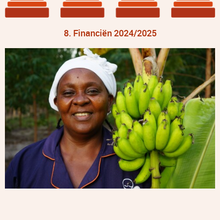
8. Financiën 2024/2025