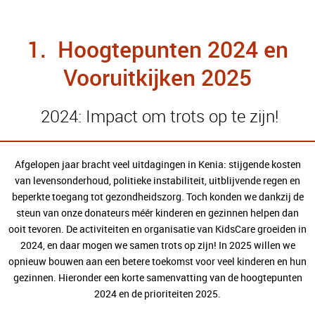
1. Hoogtepunten 2024 en
Vooruitkijken 2025
2024: Impact om trots op te zijn!
Afgelopen jaar bracht veel uitdagingen in Kenia: stijgende kosten
van levensonderhoud, politieke instabiliteit, uitblijvende regen en
beperkte toegang tot gezondheidszorg. Toch konden we dankzij de
steun van onze donateurs méér kinderen en gezinnen helpen dan
ooit tevoren. De activiteiten en organisatie van KidsCare groeiden in
2024, en daar mogen we samen trots op zijn! In 2025 willen we
opnieuw bouwen aan een betere toekomst voor veel kinderen en hun
gezinnen. Hieronder een korte samenvatting van de hoogtepunten
2024 en de prioriteiten 2025.