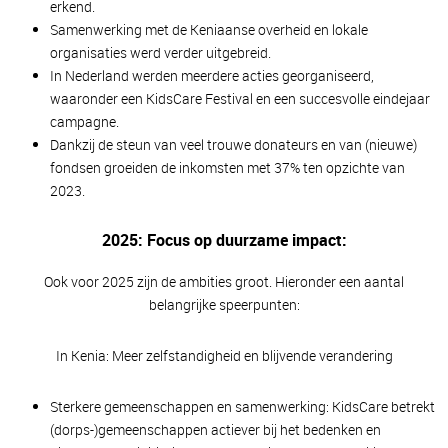
erkend.
Samenwerking met de Keniaanse overheid en lokale
organisaties werd verder uitgebreid.
In Nederland werden meerdere acties georganiseerd,
waaronder een KidsCare Festival en een succesvolle eindejaar
campagne.
Dankzij de steun van veel trouwe donateurs en van (nieuwe)
fondsen groeiden de inkomsten met 37% ten opzichte van
2023.
2025: Focus op duurzame impact:
Ook voor 2025 zijn de ambities groot. Hieronder een aantal
belangrijke speerpunten:
In Kenia: Meer zelfstandigheid en blijvende verandering
Sterkere gemeenschappen en samenwerking: KidsCare betrekt
(dorps-)gemeenschappen actiever bij het bedenken en