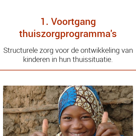
1. Voortgang
thuiszorgprogramma's
Structurele zorg voor de ontwikkeling van
kinderen in hun thuissituatie.