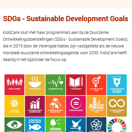
SDGs - Sustainable Development Goals
KidsCare sluit met haar programma’s aan bij de Duurzame
Ontwikkelingsdoelstellingen (SDGs - Sustainable Development Goals),
die in 2015 door de Verenigde Naties zijn vastgesteld als de nieuwe
mondiale duurzame ontwikkelingsagenda voor 2030. KidsCare heeft
daarbij in het bijzonder de focus op: