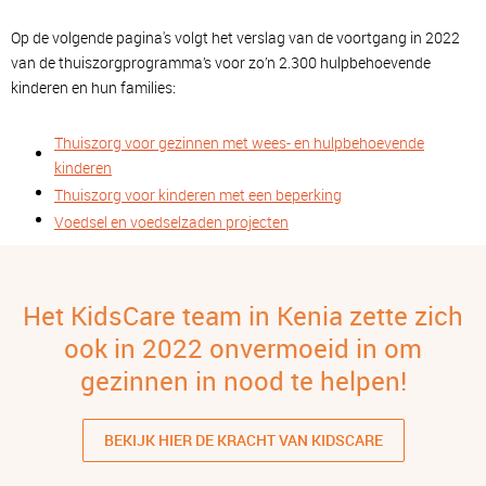
Op de volgende pagina's volgt het verslag van de voortgang in 2022
van de thuiszorgprogramma’s voor zo’n 2.300 hulpbehoevende
kinderen en hun families:
Thuiszorg voor gezinnen met wees- en hulpbehoevende
kinderen
Thuiszorg voor kinderen met een beperking
Voedsel en voedselzaden projecten
Het KidsCare team in Kenia zette zich
ook in 2022 onvermoeid in om
gezinnen in nood te helpen!
BEKIJK HIER DE KRACHT VAN KIDSCARE