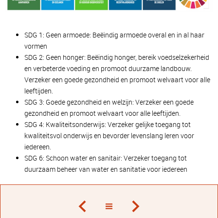
SDG 1: Geen armoede: Beëindig armoede overal en in al haar
vormen
SDG 2: Geen honger: Beëindig honger, bereik voedselzekerheid
en verbeterde voeding en promoot duurzame landbouw.
Verzeker een goede gezondheid en promoot welvaart voor alle
leeftijden.
SDG 3: Goede gezondheid en welzijn: Verzeker een goede
gezondheid en promoot welvaart voor alle leeftijden.
SDG 4: Kwaliteitsonderwijs: Verzeker gelijke toegang tot
kwaliteitsvol onderwijs en bevorder levenslang leren voor
iedereen.
SDG 6: Schoon water en sanitair: Verzeker toegang tot
duurzaam beheer van water en sanitatie voor iedereen