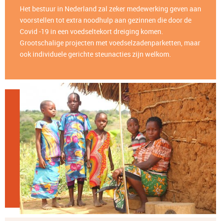
Het bestuur in Nederland zal zeker medewerking geven aan
voorstellen tot extra noodhulp aan gezinnen die door de
Covid -19 in een voedseltekort dreiging komen.
Grootschalige projecten met voedselzadenparketten, maar
ook individuele gerichte steunacties zijn welkom.