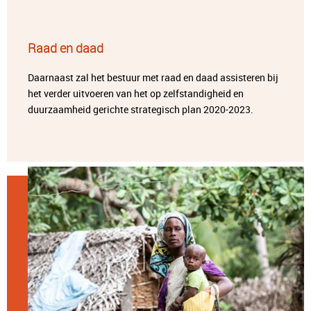
Raad en daad
Daarnaast zal het bestuur met raad en daad assisteren bij
het verder uitvoeren van het op zelfstandigheid en
duurzaamheid gerichte strategisch plan 2020-2023.