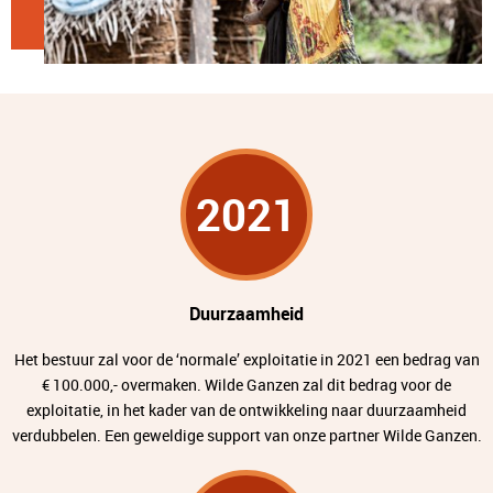
2021
Duurzaamheid
Het bestuur zal voor de ‘normale’ exploitatie in 2021 een bedrag van
€ 100.000,- overmaken. Wilde Ganzen zal dit bedrag voor de
exploitatie, in het kader van de ontwikkeling naar duurzaamheid
verdubbelen. Een geweldige support van onze partner Wilde Ganzen.