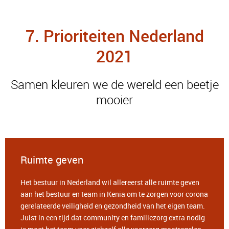
7. Prioriteiten Nederland
2021
Samen kleuren we de wereld een beetje
mooier
Ruimte geven
Het bestuur in Nederland wil allereerst alle ruimte geven
aan het bestuur en team in Kenia om te zorgen voor corona
gerelateerde veiligheid en gezondheid van het eigen team.
Juist in een tijd dat community en familiezorg extra nodig