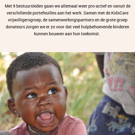
Met 9 bestuursleden gaan we allemaal weer pro-actief en vanuit de
verschillende portefeuilles aan het werk. Samen met de KidsCare
vrijwilligersgroep, de samenwerkingspartners en de grote groep
donateurs zorgen we er zo voor dat veel hulpbehoevende kinderen
kunnen bouwen aan hun toekomst.