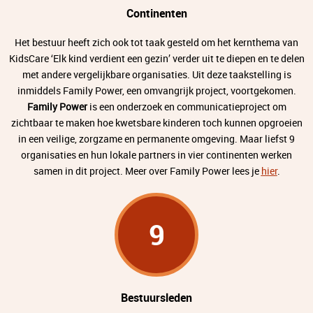
Continenten
Het bestuur heeft zich ook tot taak gesteld om het kernthema van
KidsCare ‘Elk kind verdient een gezin’ verder uit te diepen en te delen
met andere vergelijkbare organisaties. Uit deze taakstelling is
inmiddels Family Power, een omvangrijk project, voortgekomen.
Family Power
is een onderzoek en communicatieproject om
zichtbaar te maken hoe kwetsbare kinderen toch kunnen opgroeien
in een veilige, zorgzame en permanente omgeving. Maar liefst 9
organisaties en hun lokale partners in vier continenten werken
samen in dit project. Meer over Family Power lees je
hier
.
9
Bestuursleden