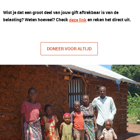
Wist je dat een groot deel van jouw gift aftrekbaar is van de
belasting? Weten hoeveel? Check
en reken het direct uit.
deze link
DONEER VOOR ALTIJD