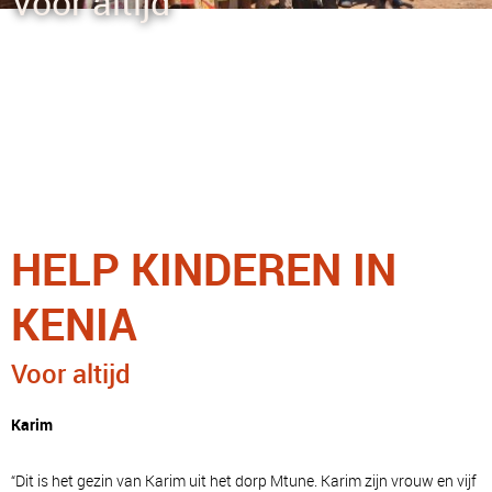
Voor altijd
HELP KINDEREN IN
KENIA
Voor altijd
Karim
“Dit is het gezin van Karim uit het dorp Mtune. Karim zijn vrouw en vijf